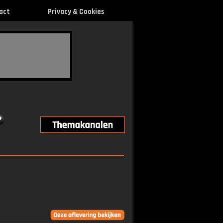
act
Privacy & Cookies