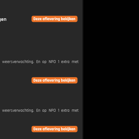
gen
e weersverwachting. En op NPO 1 extra met
e weersverwachting. En op NPO 1 extra met