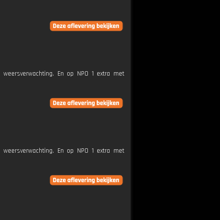
e weersverwachting. En op NPO 1 extra met
e weersverwachting. En op NPO 1 extra met