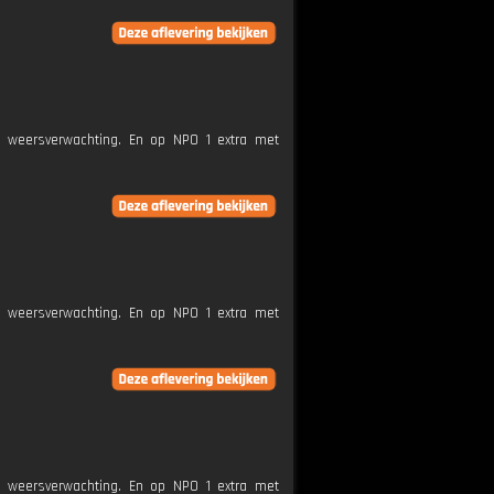
e weersverwachting. En op NPO 1 extra met
e weersverwachting. En op NPO 1 extra met
e weersverwachting. En op NPO 1 extra met