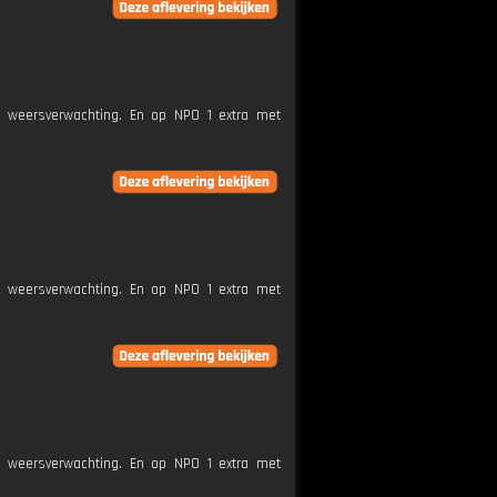
e weersverwachting. En op NPO 1 extra met
e weersverwachting. En op NPO 1 extra met
e weersverwachting. En op NPO 1 extra met