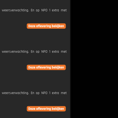
e weersverwachting. En op NPO 1 extra met
e weersverwachting. En op NPO 1 extra met
e weersverwachting. En op NPO 1 extra met