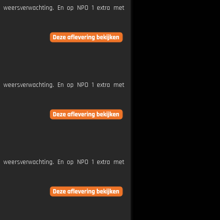
e weersverwachting. En op NPO 1 extra met
e weersverwachting. En op NPO 1 extra met
e weersverwachting. En op NPO 1 extra met