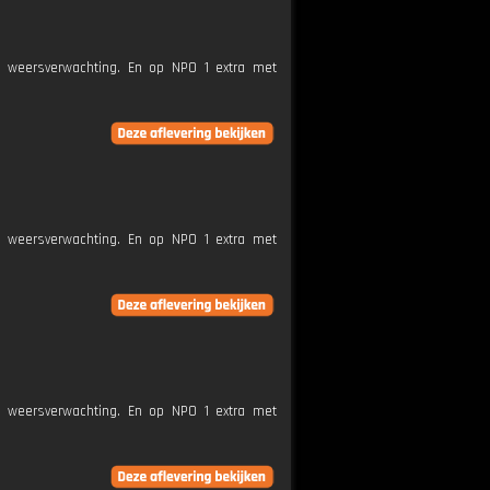
e weersverwachting. En op NPO 1 extra met
e weersverwachting. En op NPO 1 extra met
e weersverwachting. En op NPO 1 extra met