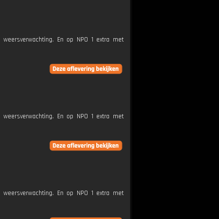
e weersverwachting. En op NPO 1 extra met
e weersverwachting. En op NPO 1 extra met
e weersverwachting. En op NPO 1 extra met