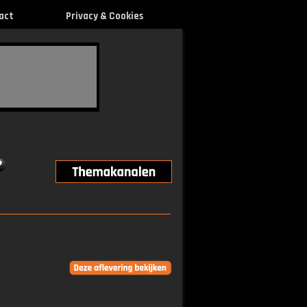
act
Privacy & Cookies