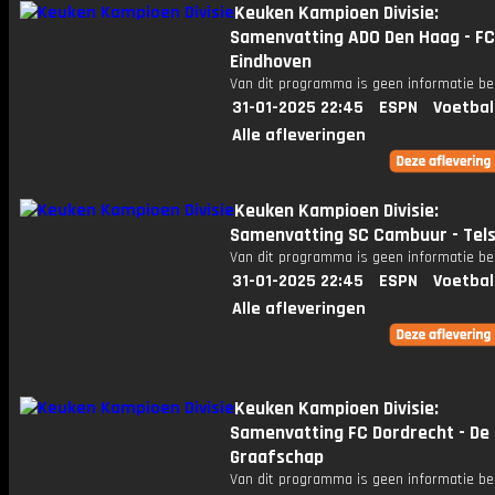
Keuken Kampioen Divisie:
Samenvatting ADO Den Haag - FC
Eindhoven
Van dit programma is geen informatie be
31-01-2025 22:45
ESPN
Voetbal
Alle afleveringen
Keuken Kampioen Divisie:
Samenvatting SC Cambuur - Tels
Van dit programma is geen informatie be
31-01-2025 22:45
ESPN
Voetbal
Alle afleveringen
Keuken Kampioen Divisie:
Samenvatting FC Dordrecht - De
Graafschap
Van dit programma is geen informatie be