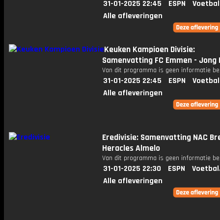
31-01-2025 22:45
ESPN
Voetbal
Alle afleveringen
Keuken Kampioen Divisie:
Samenvatting FC Emmen - Jong 
Van dit programma is geen informatie be
31-01-2025 22:45
ESPN
Voetbal
Alle afleveringen
Eredivisie: Samenvatting NAC Br
Heracles Almelo
Van dit programma is geen informatie be
31-01-2025 22:30
ESPN
Voetbal
Alle afleveringen