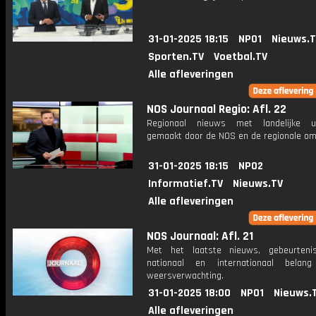
31-01-2025 18:15
NPO1
Nieuws.
Sporten.TV
Voetbal.TV
Alle afleveringen
NOS Journaal Regio: Afl. 22
Regionaal nieuws met landelijke uit
gemaakt door de NOS en de regionale om
31-01-2025 18:15
NPO2
Informatief.TV
Nieuws.TV
Alle afleveringen
NOS Journaal: Afl. 21
Met het laatste nieuws, gebeurteni
nationaal en internationaal bela
weersverwachting.
31-01-2025 18:00
NPO1
Nieuws.
Alle afleveringen