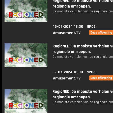
RegioNED: De mooiste verhalen v
regionale omroepen.
De mooiste verhalen van de regionale om
19-07-2024 18:30
NPO2
Amusement.TV
RegioNED: De mooiste verhalen v
regionale omroepen.
De mooiste verhalen van de regionale om
12-07-2024 18:30
NPO2
Amusement.TV
RegioNED: De mooiste verhalen v
regionale omroepen.
De mooiste verhalen van de regionale om