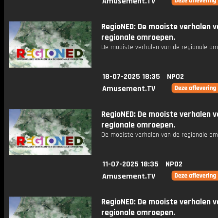
Amusement.TV
RegioNED: De mooiste verhalen v
regionale omroepen.
De mooiste verhalen van de regionale om
18-07-2025 18:35
NPO2
Amusement.TV
RegioNED: De mooiste verhalen v
regionale omroepen.
De mooiste verhalen van de regionale om
11-07-2025 18:35
NPO2
Amusement.TV
RegioNED: De mooiste verhalen v
regionale omroepen.