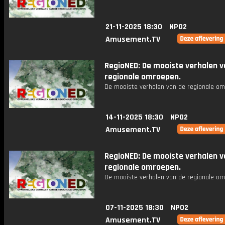
21-11-2025 18:30
NPO2
Amusement.TV
RegioNED: De mooiste verhalen v
regionale omroepen.
De mooiste verhalen van de regionale om
14-11-2025 18:30
NPO2
Amusement.TV
RegioNED: De mooiste verhalen v
regionale omroepen.
De mooiste verhalen van de regionale om
07-11-2025 18:30
NPO2
Amusement.TV