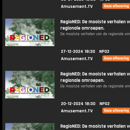
Amusement.TV
RegioNED: De mooiste verhalen v
regionale omroepen.
De mooiste verhalen van de regionale om
27-12-2024 18:30
NPO2
Amusement.TV
RegioNED: De mooiste verhalen v
regionale omroepen.
De mooiste verhalen van de regionale om
20-12-2024 18:30
NPO2
Amusement.TV
RegioNED: De mooiste verhalen v