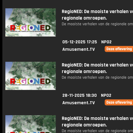
RegioNED: De mooiste verhalen v
regionale omroepen.
De mooiste verhalen van de regionale om
05-12-2025 17:25
NPO2
Amusement.TV
RegioNED: De mooiste verhalen v
regionale omroepen.
De mooiste verhalen van de regionale om
28-11-2025 18:30
NPO2
Amusement.TV
RegioNED: De mooiste verhalen v
regionale omroepen.
De mooiste verhalen van de regionale om