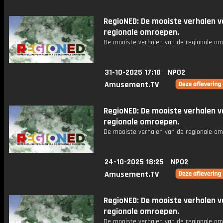
RegioNED: De mooiste verhalen v
regionale omroepen.
De mooiste verhalen van de regionale om
31-10-2025 17:10
NPO2
Amusement.TV
RegioNED: De mooiste verhalen v
regionale omroepen.
De mooiste verhalen van de regionale om
24-10-2025 18:25
NPO2
Amusement.TV
RegioNED: De mooiste verhalen v
regionale omroepen.
De mooiste verhalen van de regionale om