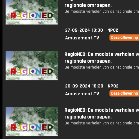
regionale omroepen.
De mooiste verhalen van de regionale om
27-09-2024 18:30
NPO2
Amusement.TV
RegioNED: De mooiste verhalen v
regionale omroepen.
De mooiste verhalen van de regionale om
20-09-2024 18:30
NPO2
Amusement.TV
RegioNED: De mooiste verhalen v
regionale omroepen.
De mooiste verhalen van de regionale om