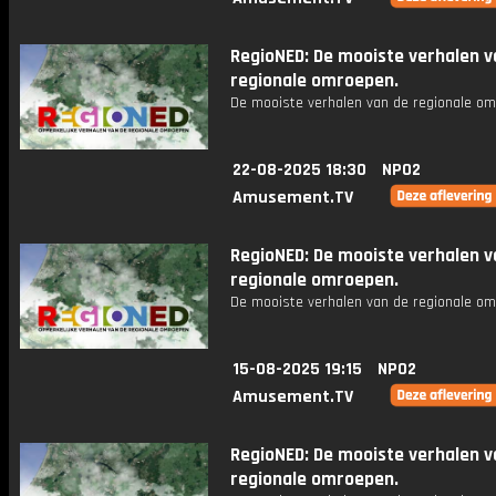
RegioNED: De mooiste verhalen v
regionale omroepen.
De mooiste verhalen van de regionale om
22-08-2025 18:30
NPO2
Amusement.TV
RegioNED: De mooiste verhalen v
regionale omroepen.
De mooiste verhalen van de regionale om
15-08-2025 19:15
NPO2
Amusement.TV
RegioNED: De mooiste verhalen v
regionale omroepen.