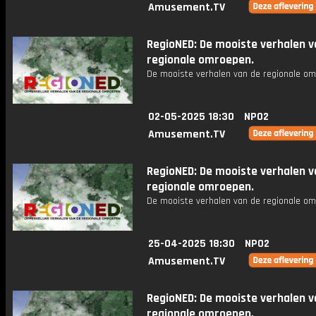
Amusement.TV
RegioNED: De mooiste verhalen v
regionale omroepen.
De mooiste verhalen van de regionale om
02-05-2025 18:30
NPO2
Amusement.TV
RegioNED: De mooiste verhalen v
regionale omroepen.
De mooiste verhalen van de regionale om
25-04-2025 18:30
NPO2
Amusement.TV
RegioNED: De mooiste verhalen v
regionale omroepen.