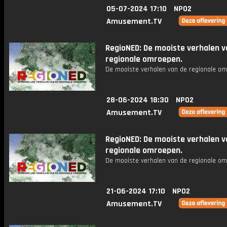
05-07-2024 17:10
NPO2
Amusement.TV
RegioNED: De mooiste verhalen v
regionale omroepen.
De mooiste verhalen van de regionale om
28-06-2024 18:30
NPO2
Amusement.TV
RegioNED: De mooiste verhalen v
regionale omroepen.
De mooiste verhalen van de regionale om
21-06-2024 17:10
NPO2
Amusement.TV