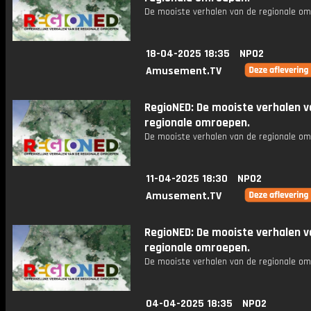
De mooiste verhalen van de regionale om
18-04-2025 18:35
NPO2
Amusement.TV
RegioNED: De mooiste verhalen v
regionale omroepen.
De mooiste verhalen van de regionale om
11-04-2025 18:30
NPO2
Amusement.TV
RegioNED: De mooiste verhalen v
regionale omroepen.
De mooiste verhalen van de regionale om
04-04-2025 18:35
NPO2