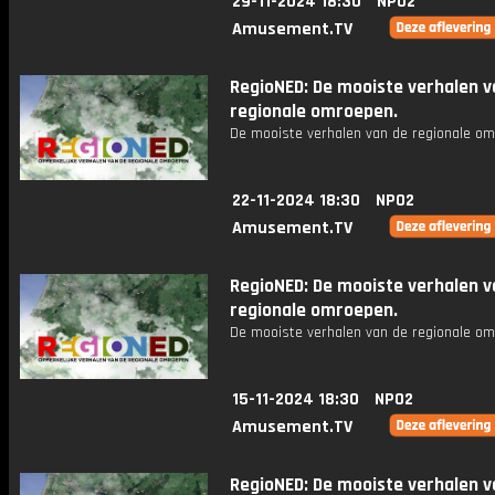
29-11-2024 18:30
NPO2
Amusement.TV
RegioNED: De mooiste verhalen v
regionale omroepen.
De mooiste verhalen van de regionale om
22-11-2024 18:30
NPO2
Amusement.TV
RegioNED: De mooiste verhalen v
regionale omroepen.
De mooiste verhalen van de regionale om
15-11-2024 18:30
NPO2
Amusement.TV
RegioNED: De mooiste verhalen v