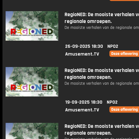
RegioNED: De mooiste verhalen v
regionale omroepen.
De mooiste verhalen van de regionale om
26-09-2025 18:30
NPO2
Amusement.TV
RegioNED: De mooiste verhalen v
regionale omroepen.
De mooiste verhalen van de regionale om
19-09-2025 18:30
NPO2
Amusement.TV
RegioNED: De mooiste verhalen v
regionale omroepen.