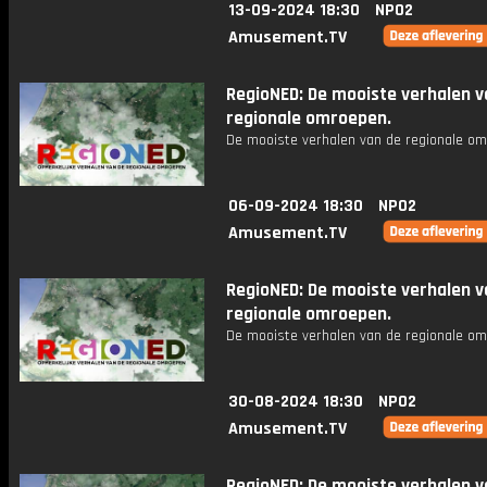
13-09-2024 18:30
NPO2
Amusement.TV
RegioNED: De mooiste verhalen v
regionale omroepen.
De mooiste verhalen van de regionale om
06-09-2024 18:30
NPO2
Amusement.TV
RegioNED: De mooiste verhalen v
regionale omroepen.
De mooiste verhalen van de regionale om
30-08-2024 18:30
NPO2
Amusement.TV
RegioNED: De mooiste verhalen v