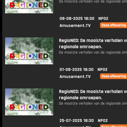
De mooiste verhalen van de regionale om
08-08-2025 18:30
NPO2
Amusement.TV
RegioNED: De mooiste verhalen v
regionale omroepen.
De mooiste verhalen van de regionale om
01-08-2025 18:30
NPO2
Amusement.TV
RegioNED: De mooiste verhalen v
regionale omroepen.
De mooiste verhalen van de regionale om
25-07-2025 18:30
NPO2