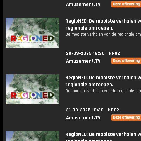
Amusement.TV
RegioNED: De mooiste verhalen v
regionale omroepen.
De mooiste verhalen van de regionale om
28-03-2025 18:30
NPO2
Amusement.TV
RegioNED: De mooiste verhalen v
regionale omroepen.
De mooiste verhalen van de regionale om
21-03-2025 18:30
NPO2
Amusement.TV
RegioNED: De mooiste verhalen v