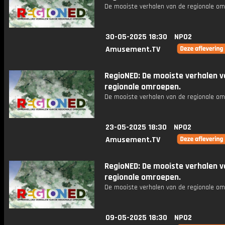
De mooiste verhalen van de regionale om
30-05-2025 18:30
NPO2
Amusement.TV
RegioNED: De mooiste verhalen v
regionale omroepen.
De mooiste verhalen van de regionale om
23-05-2025 18:30
NPO2
Amusement.TV
RegioNED: De mooiste verhalen v
regionale omroepen.
De mooiste verhalen van de regionale om
09-05-2025 18:30
NPO2