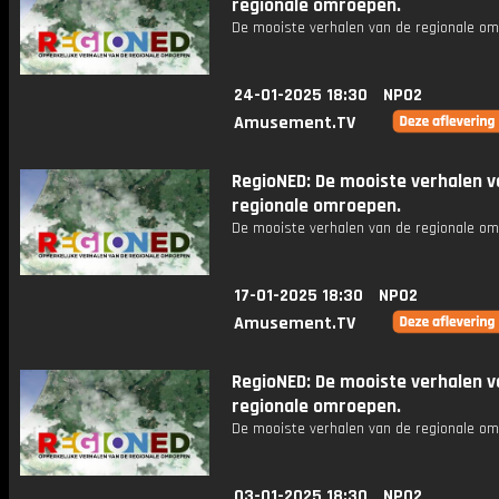
regionale omroepen.
De mooiste verhalen van de regionale om
24-01-2025 18:30
NPO2
Amusement.TV
RegioNED: De mooiste verhalen v
regionale omroepen.
De mooiste verhalen van de regionale om
17-01-2025 18:30
NPO2
Amusement.TV
RegioNED: De mooiste verhalen v
regionale omroepen.
De mooiste verhalen van de regionale om
03-01-2025 18:30
NPO2