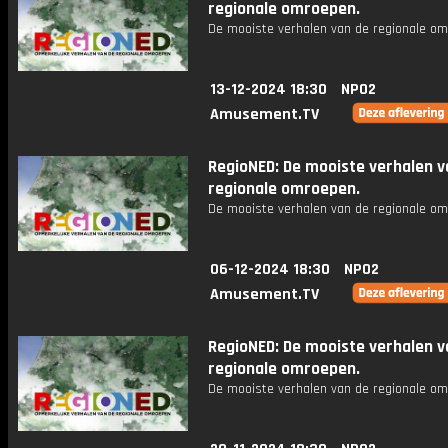
regionale omroepen.
De mooiste verhalen van de regionale om
13-12-2024 18:30
NPO2
Amusement.TV
RegioNED: De mooiste verhalen v
regionale omroepen.
De mooiste verhalen van de regionale om
06-12-2024 18:30
NPO2
Amusement.TV
RegioNED: De mooiste verhalen v
regionale omroepen.
De mooiste verhalen van de regionale om