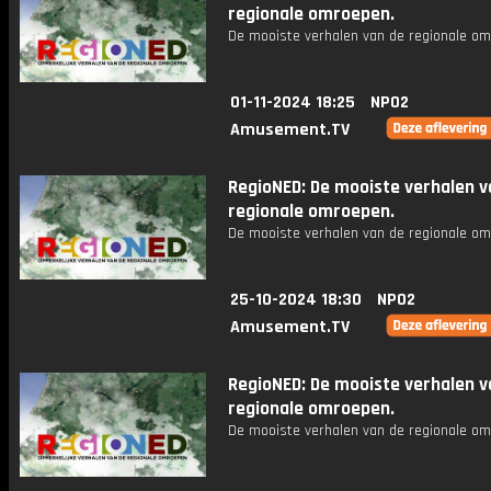
regionale omroepen.
De mooiste verhalen van de regionale om
01-11-2024 18:25
NPO2
Amusement.TV
RegioNED: De mooiste verhalen v
regionale omroepen.
De mooiste verhalen van de regionale om
25-10-2024 18:30
NPO2
Amusement.TV
RegioNED: De mooiste verhalen v
regionale omroepen.
De mooiste verhalen van de regionale om