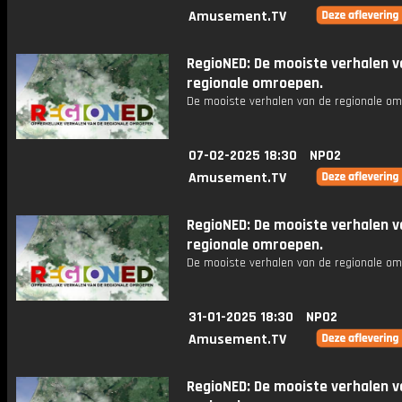
Amusement.TV
RegioNED: De mooiste verhalen v
regionale omroepen.
De mooiste verhalen van de regionale om
07-02-2025 18:30
NPO2
Amusement.TV
RegioNED: De mooiste verhalen v
regionale omroepen.
De mooiste verhalen van de regionale om
31-01-2025 18:30
NPO2
Amusement.TV
RegioNED: De mooiste verhalen v