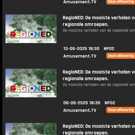
Amusement.TV
RegioNED: De mooiste verhalen v
regionale omroepen.
De mooiste verhalen van de regionale om
13-06-2025 18:30
NPO2
Amusement.TV
RegioNED: De mooiste verhalen v
regionale omroepen.
De mooiste verhalen van de regionale om
06-06-2025 18:35
NPO2
Amusement.TV
RegioNED: De mooiste verhalen v
regionale omroepen.