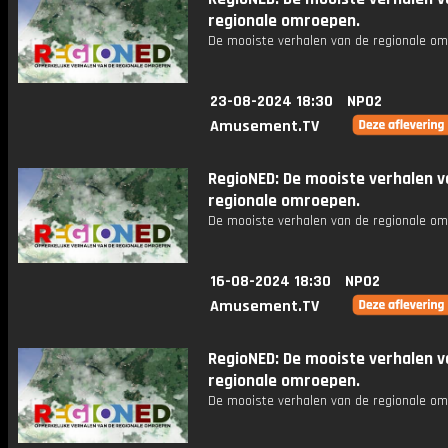
regionale omroepen.
De mooiste verhalen van de regionale om
23-08-2024 18:30
NPO2
Amusement.TV
RegioNED: De mooiste verhalen v
regionale omroepen.
De mooiste verhalen van de regionale om
16-08-2024 18:30
NPO2
Amusement.TV
RegioNED: De mooiste verhalen v
regionale omroepen.
De mooiste verhalen van de regionale om