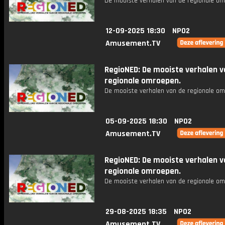
De mooiste verhalen van de regionale om
12-09-2025 18:30
NPO2
Amusement.TV
RegioNED: De mooiste verhalen v
regionale omroepen.
De mooiste verhalen van de regionale om
05-09-2025 18:30
NPO2
Amusement.TV
RegioNED: De mooiste verhalen v
regionale omroepen.
De mooiste verhalen van de regionale om
29-08-2025 18:35
NPO2
Amusement.TV