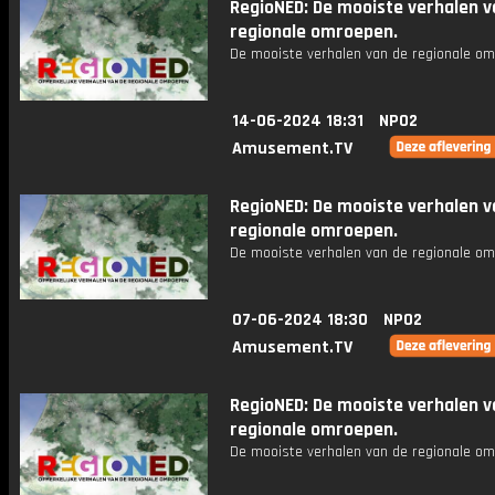
RegioNED: De mooiste verhalen v
regionale omroepen.
De mooiste verhalen van de regionale om
14-06-2024 18:31
NPO2
Amusement.TV
RegioNED: De mooiste verhalen v
regionale omroepen.
De mooiste verhalen van de regionale om
07-06-2024 18:30
NPO2
Amusement.TV
RegioNED: De mooiste verhalen v
regionale omroepen.
De mooiste verhalen van de regionale om