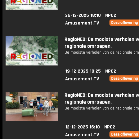
26-12-2025 18:10
NPO2
Amusement.TV
RegioNED: De mooiste verhalen v
regionale omroepen.
De mooiste verhalen van de regionale om
19-12-2025 18:25
NPO2
Amusement.TV
RegioNED: De mooiste verhalen v
regionale omroepen.
De mooiste verhalen van de regionale om
12-12-2025 16:10
NPO2
Amusement.TV