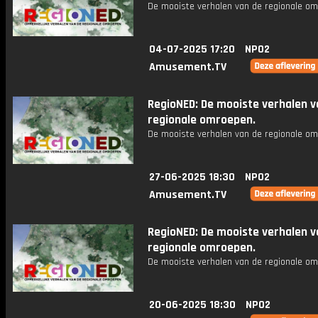
De mooiste verhalen van de regionale om
04-07-2025 17:20
NPO2
Amusement.TV
RegioNED: De mooiste verhalen v
regionale omroepen.
De mooiste verhalen van de regionale om
27-06-2025 18:30
NPO2
Amusement.TV
RegioNED: De mooiste verhalen v
regionale omroepen.
De mooiste verhalen van de regionale om
20-06-2025 18:30
NPO2