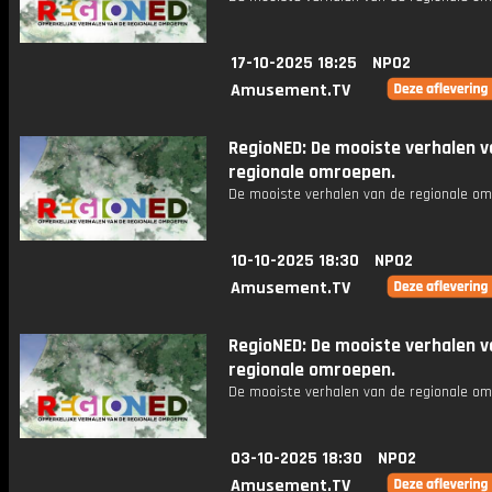
17-10-2025 18:25
NPO2
Amusement.TV
RegioNED: De mooiste verhalen v
regionale omroepen.
De mooiste verhalen van de regionale om
10-10-2025 18:30
NPO2
Amusement.TV
RegioNED: De mooiste verhalen v
regionale omroepen.
De mooiste verhalen van de regionale om
03-10-2025 18:30
NPO2
Amusement.TV