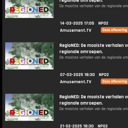
regionale omroepen.
De mooiste verhalen van de regionale om
14-03-2025 17:05
NPO2
Amusement.TV
RegioNED: De mooiste verhalen v
regionale omroepen.
De mooiste verhalen van de regionale om
07-03-2025 18:30
NPO2
Amusement.TV
RegioNED: De mooiste verhalen v
regionale omroepen.
De mooiste verhalen van de regionale om
21-02-2025 18:30
NPO2