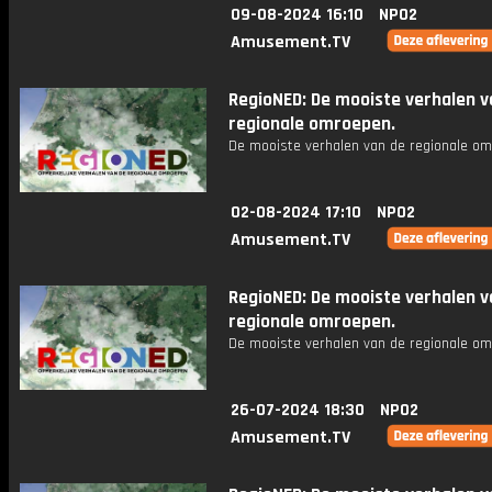
09-08-2024 16:10
NPO2
Amusement.TV
RegioNED: De mooiste verhalen v
regionale omroepen.
De mooiste verhalen van de regionale om
02-08-2024 17:10
NPO2
Amusement.TV
RegioNED: De mooiste verhalen v
regionale omroepen.
De mooiste verhalen van de regionale om
26-07-2024 18:30
NPO2
Amusement.TV