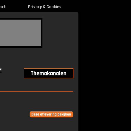
act
Privacy & Cookies