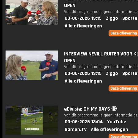
OPEN
Van dit programma is geen informatie be
03-06-2026 13:15
Ziggo
Sporte
Alle afleveringen
INTERVIEW NEVILL RUITER VOOR K
OPEN
Van dit programma is geen informatie be
03-06-2026 13:15
Ziggo
Sporte
Alle afleveringen
eDivisie: OH MY DAYS 🤩
Van dit programma is geen informatie be
03-06-2026 13:04
YouTube
Gamen.TV
Alle afleveringen