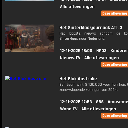
Alle afleveringen
Het Sinterklaasjournaal: Afl. 3
Het laatste nieuws rondom de k
Sinterklaas naar Nederland.
12-11-2025 18:00
NPO3
Kindere
Nieuws.TV
Alle afleveringen
Het Blok Australië
Een team wint $ 100.000 voor hun huis t
zenuwslopende veilingen van 2024.
12-11-2025 17:53
SBS
Amuseme
Woon.TV
Alle afleveringen