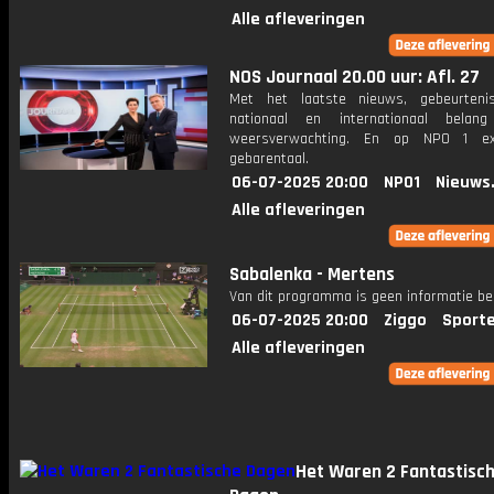
Alle afleveringen
NOS Journaal 20.00 uur: Afl. 27
Met het laatste nieuws, gebeurteni
nationaal en internationaal bela
weersverwachting. En op NPO 1 e
gebarentaal.
06-07-2025 20:00
NPO1
Nieuws
Alle afleveringen
Sabalenka - Mertens
Van dit programma is geen informatie be
06-07-2025 20:00
Ziggo
Sport
Alle afleveringen
Het Waren 2 Fantastisc