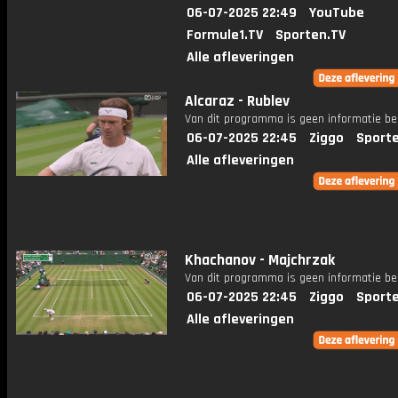
06-07-2025 22:49
YouTube
Formule1.TV
Sporten.TV
Alle afleveringen
Alcaraz - Rublev
Van dit programma is geen informatie be
06-07-2025 22:45
Ziggo
Sport
Alle afleveringen
Khachanov - Majchrzak
Van dit programma is geen informatie be
06-07-2025 22:45
Ziggo
Sport
Alle afleveringen