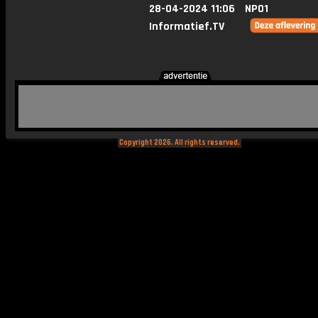
28-04-2024 11:06
NPO1
Informatief.TV
Copyright 2026. All rights reserved.