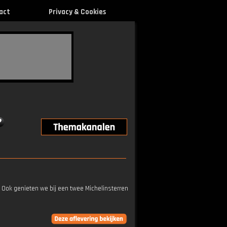
act
Privacy & Cookies
Ook genieten we bij een twee Michelinsterren