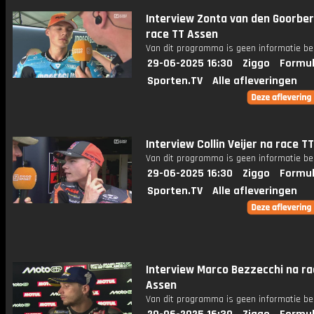
Interview Zonta van den Goorbe
race TT Assen
Van dit programma is geen informatie be
29-06-2025 16:30
Ziggo
Formul
Sporten.TV
Alle afleveringen
Interview Collin Veijer na race T
Van dit programma is geen informatie be
29-06-2025 16:30
Ziggo
Formul
Sporten.TV
Alle afleveringen
Interview Marco Bezzecchi na ra
Assen
Van dit programma is geen informatie be