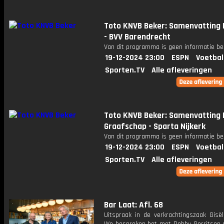
Toto KNVB Beker: Samenvatting 
- BVV Barendrecht
Van dit programma is geen informatie be
19-12-2024 23:00
ESPN
Voetbal
Sporten.TV
Alle afleveringen
Toto KNVB Beker: Samenvatting 
Graafschap - Sparta Nijkerk
Van dit programma is geen informatie be
19-12-2024 23:00
ESPN
Voetbal
Sporten.TV
Alle afleveringen
Bar Laat: Afl. 68
Uitspraak in de verkrachtingszaak Gisèl