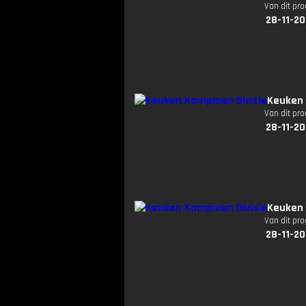
Van dit pr
28-11-20
Keuken 
Van dit pr
28-11-20
Keuken 
Van dit pr
28-11-20