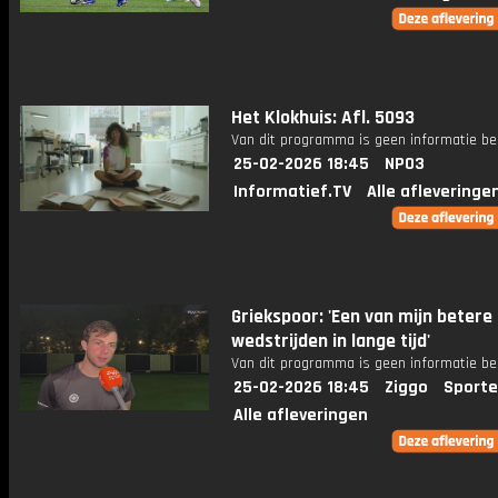
Het Klokhuis: Afl. 5093
Van dit programma is geen informatie be
25-02-2026 18:45
NPO3
Informatief.TV
Alle afleveringe
Griekspoor: 'Een van mijn betere
wedstrijden in lange tijd'
Van dit programma is geen informatie be
25-02-2026 18:45
Ziggo
Sporte
Alle afleveringen