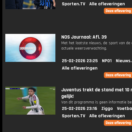
Sporten.TV
Alle afleveringen
NOS Journaal: Afl. 39
Met het laatste nieuws, de sport van de
actuele weersverwachting.
25-02-2026 23:25
NPO1
Nieuws
Alle afleveringen
Juventus trekt de stand met 10
gelijk!
Van dit programma is geen informatie be
25-02-2026 23:16
Ziggo
Voetba
Sporten.TV
Alle afleveringen