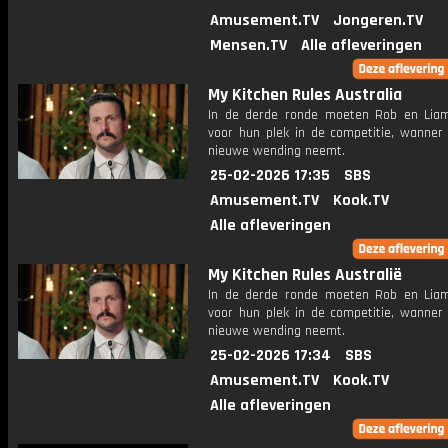
Amusement.TV
Jongeren.TV
Mensen.TV
Alle afleveringen
My Kitchen Rules Australia
In de derde ronde moeten Rob en Lia
voor hun plek in de competitie, wanner
nieuwe wending neemt.
25-02-2026 17:35
SBS
Amusement.TV
Kook.TV
Alle afleveringen
My Kitchen Rules Australië
In de derde ronde moeten Rob en Lia
voor hun plek in de competitie, wanner
nieuwe wending neemt.
25-02-2026 17:34
SBS
Amusement.TV
Kook.TV
Alle afleveringen