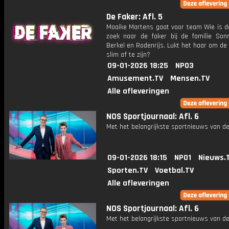
De Faker: Afl. 5
Maaike Martens gaat voor team Wie is d
zoek naar de faker bij de familie Sonn
Berkel en Rodenrijs. Lukt het haar om de 
slim af te zijn?
09-01-2026 18:25
NPO3
Amusement.TV
Mensen.TV
Alle afleveringen
NOS Sportjournaal: Afl. 6
Met het belangrijkste sportnieuws van de
09-01-2026 18:15
NPO1
Nieuws.
Sporten.TV
Voetbal.TV
Alle afleveringen
NOS Sportjournaal: Afl. 6
Met het belangrijkste sportnieuws van de