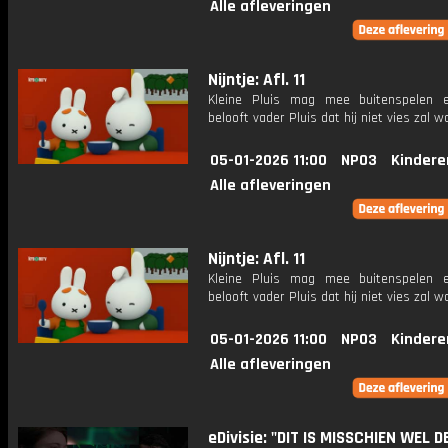
Alle afleveringen
Nijntje: Afl. 11
Kleine Pluis mag mee buitenspelen e
belooft vader Pluis dat hij niet vies zal w
05-01-2026 11:00
NPO3
Kindere
Alle afleveringen
Nijntje: Afl. 11
Kleine Pluis mag mee buitenspelen e
belooft vader Pluis dat hij niet vies zal w
05-01-2026 11:00
NPO3
Kindere
Alle afleveringen
eDivisie: "DIT IS MISSCHIEN WEL D