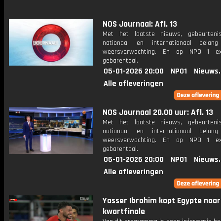
NOS Journaal: Afl. 13
Met het laatste nieuws, gebeurteni
nationaal en internationaal bela
weersverwachting. En op NPO 1 e
gebarentaal.
05-01-2026 20:00
NPO1
Nieuws
Alle afleveringen
NOS Journaal 20.00 uur: Afl. 13
Met het laatste nieuws, gebeurteni
nationaal en internationaal bela
weersverwachting. En op NPO 1 e
gebarentaal.
05-01-2026 20:00
NPO1
Nieuws
Alle afleveringen
Yasser Ibrahim kopt Egypte naar
kwartfinale