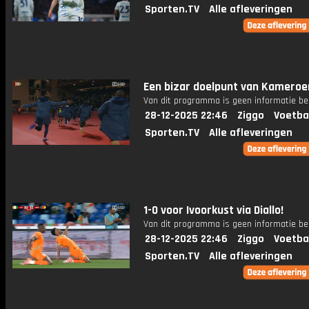
Sporten.TV
Alle afleveringen
Een bizar doelpunt van Kameroe
Van dit programma is geen informatie be
28-12-2025 22:46
Ziggo
Voetba
Sporten.TV
Alle afleveringen
1-0 voor Ivoorkust via Diallo!
Van dit programma is geen informatie be
28-12-2025 22:46
Ziggo
Voetba
Sporten.TV
Alle afleveringen