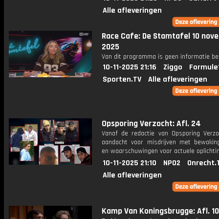
Alle afleveringen
Race Cafe: De Stamtafel 10 nov
2025
Van dit programma is geen informatie be
10-11-2025 21:16
Ziggo
Formule
Sporten.TV
Alle afleveringen
Opsporing Verzocht: Afl. 24
Vanaf de redactie van Opsporing Verzo
aandacht voor misdrijven met bewakin
en waarschuwingen voor actuele oplichti
10-11-2025 21:10
NPO2
Onrecht.
Alle afleveringen
Kamp Van Koningsbrugge: Afl. 10