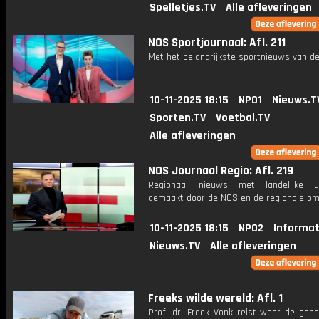
Spelletjes.TV
Alle afleveringen
NOS Sportjournaal: Afl. 211
Met het belangrijkste sportnieuws van de
10-11-2025 18:15
NPO1
Nieuws.T
Sporten.TV
Voetbal.TV
Alle afleveringen
NOS Journaal Regio: Afl. 219
Regionaal nieuws met landelijke uit
gemaakt door de NOS en de regionale om
10-11-2025 18:15
NPO2
Informat
Nieuws.TV
Alle afleveringen
Freeks wilde wereld: Afl. 1
Prof. dr. Freek Vonk reist weer de gehe