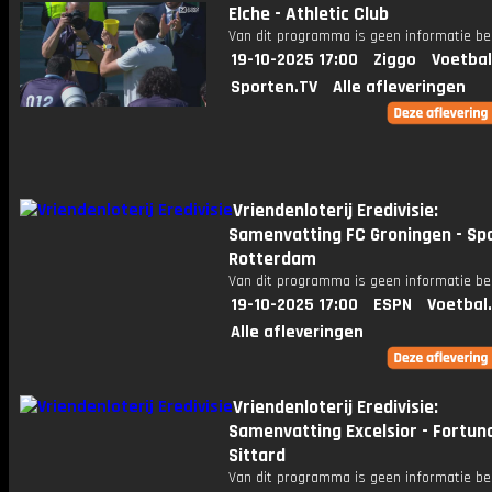
Elche - Athletic Club
Van dit programma is geen informatie be
19-10-2025 17:00
Ziggo
Voetbal
Sporten.TV
Alle afleveringen
Vriendenloterij Eredivisie:
Samenvatting FC Groningen - Sp
Rotterdam
Van dit programma is geen informatie be
19-10-2025 17:00
ESPN
Voetbal
Alle afleveringen
Vriendenloterij Eredivisie:
Samenvatting Excelsior - Fortun
Sittard
Van dit programma is geen informatie be