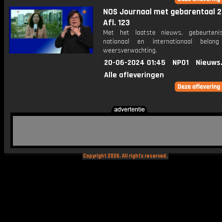
NOS Journaal met gebarentaal 2
Afl. 123
Met het laatste nieuws, gebeurteni
nationaal en internationaal bela
weersverwachting.
20-06-2024 01:45
NPO1
Nieuws
Alle afleveringen
Copyright 2026. All rights reserved.