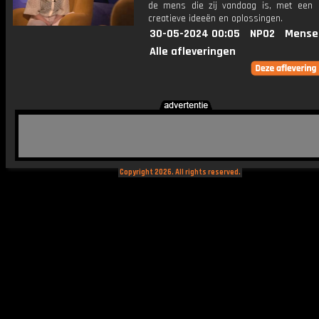
de mens die zij vandaag is, met een 
creatieve ideeën en oplossingen.
30-05-2024 00:05
NPO2
Mense
Alle afleveringen
Copyright 2026. All rights reserved.