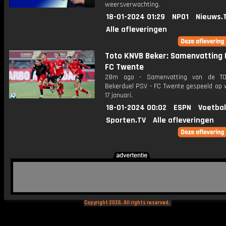
weersverwachting.
18-01-2024 01:29
NPO1
Nieuws.
Alle afleveringen
Toto KNVB Beker: Samenvatting 
FC Twente
28m ago - Samenvatting van de T
Bekerduel PSV - FC Twente gespeeld op
17 januari.
18-01-2024 00:02
ESPN
Voetbal
Sporten.TV
Alle afleveringen
Copyright 2026. All rights reserved.