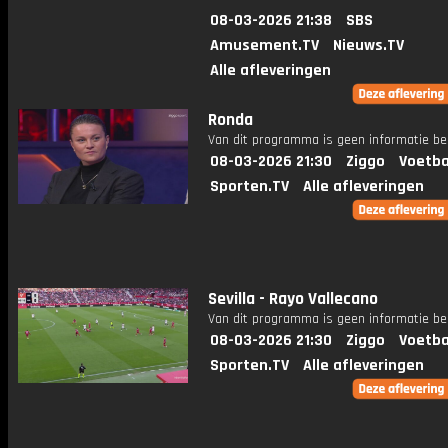
08-03-2026 21:38
SBS
Amusement.TV
Nieuws.TV
Alle afleveringen
Ronda
Van dit programma is geen informatie be
08-03-2026 21:30
Ziggo
Voetba
Sporten.TV
Alle afleveringen
Sevilla - Rayo Vallecano
Van dit programma is geen informatie be
08-03-2026 21:30
Ziggo
Voetba
Sporten.TV
Alle afleveringen