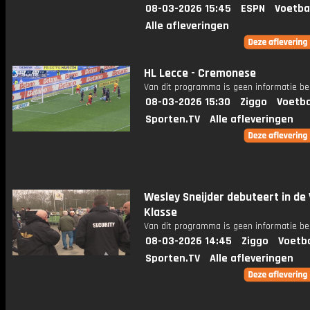
08-03-2026 15:45
ESPN
Voetba
Alle afleveringen
HL Lecce - Cremonese
Van dit programma is geen informatie be
08-03-2026 15:30
Ziggo
Voetba
Sporten.TV
Alle afleveringen
Wesley Sneijder debuteert in de 
Klasse
Van dit programma is geen informatie be
08-03-2026 14:45
Ziggo
Voetba
Sporten.TV
Alle afleveringen