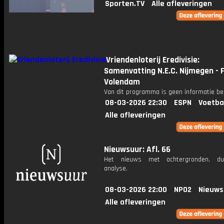
Sporten.TV
Alle afleveringen
Vriendenloterij Eredivisie:
Samenvatting N.E.C. Nijmegen - 
Volendam
Van dit programma is geen informatie be
08-03-2026 22:30
ESPN
Voetba
Alle afleveringen
Nieuwsuur: Afl. 66
Het nieuws met achtergronden, du
analyse.
08-03-2026 22:00
NPO2
Nieuws
Alle afleveringen