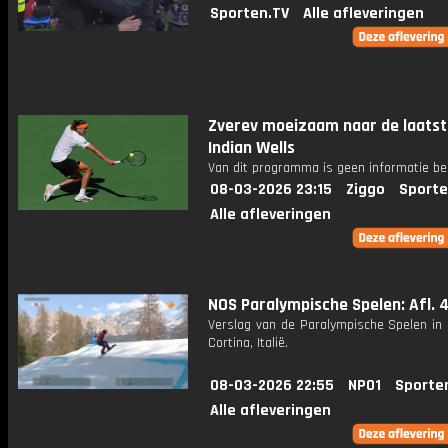
Sporten.TV
Alle afleveringen
Zverev moeizaam naar de laatst
Indian Wells
Van dit programma is geen informatie be
08-03-2026 23:15
Ziggo
Sporte
Alle afleveringen
NOS Paralympische Spelen: Afl. 
Verslag van de Paralympische Spelen in 
Cortina, Italië.
08-03-2026 22:55
NPO1
Sporte
Alle afleveringen