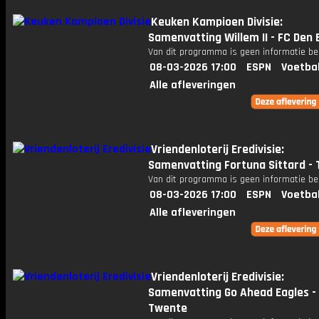
Keuken Kampioen Divisie:
Samenvatting Willem II - FC Den
Van dit programma is geen informatie be
08-03-2026 17:00
ESPN
Voetba
Alle afleveringen
Vriendenloterij Eredivisie:
Samenvatting Fortuna Sittard - 
Van dit programma is geen informatie be
08-03-2026 17:00
ESPN
Voetba
Alle afleveringen
Vriendenloterij Eredivisie:
Samenvatting Go Ahead Eagles -
Twente