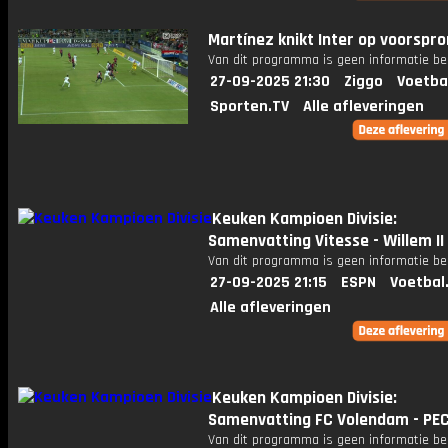
Martínez knikt Inter op voorspr
Van dit programma is geen informatie be
27-09-2025 21:30
Ziggo
Voetba
Sporten.TV
Alle afleveringen
Keuken Kampioen Divisie:
Samenvatting Vitesse - Willem II
Van dit programma is geen informatie be
27-09-2025 21:15
ESPN
Voetbal
Alle afleveringen
Keuken Kampioen Divisie:
Samenvatting FC Volendam - PEC
Van dit programma is geen informatie be