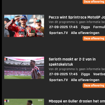
Pecco wint Sprintrace MotoGP J
Van dit programma is geen informatie be
27-09-2025 17:45
Ziggo
Formul
Sporten.TV
Alle afleveringen
Sørloth maakt er 2-2 van in
spektakelstuk
Van dit programma is geen informatie be
27-09-2025 17:45
Ziggo
Voetba
Sporten.TV
Alle afleveringen
Mbappé en Guller draaien het om