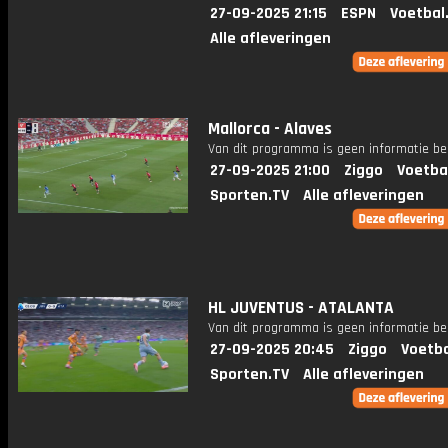
27-09-2025 21:15
ESPN
Voetbal
Alle afleveringen
Mallorca - Alaves
Van dit programma is geen informatie be
27-09-2025 21:00
Ziggo
Voetba
Sporten.TV
Alle afleveringen
HL JUVENTUS - ATALANTA
Van dit programma is geen informatie be
27-09-2025 20:45
Ziggo
Voetba
Sporten.TV
Alle afleveringen