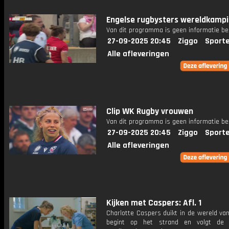
Engelse rugbysters wereldkamp
Van dit programma is geen informatie be
27-09-2025 20:45
Ziggo
Sport
Alle afleveringen
Clip WK Rugby vrouwen
Van dit programma is geen informatie be
27-09-2025 20:45
Ziggo
Sport
Alle afleveringen
Kijken met Caspers: Afl. 1
Charlotte Caspers duikt in de wereld va
begint op het strand en volgt de 