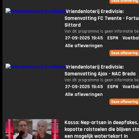
Vriendenloterij Eredivisie:
Samenvatting FC Twente - Fortu
Sittard
Van dit programma is geen informatie be
27-09-2025 19:45
ESPN
Voetba
Alle afleveringen
Vriendenloterij Eredivisie:
Samenvatting Ajax - NAC Breda
Van dit programma is geen informatie be
27-09-2025 19:45
ESPN
Voetba
Alle afleveringen
Kassa: Nep-artsen in deepfakes,
kapotte rolstoelen die blijven st
een mogelijk watertekort in