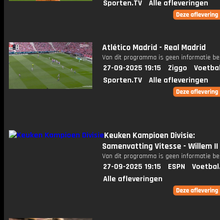
Sporten.TV
Alle afleveringen
Atlético Madrid - Real Madrid
Van dit programma is geen informatie be
27-09-2025 19:15
Ziggo
Voetba
Sporten.TV
Alle afleveringen
Keuken Kampioen Divisie:
Samenvatting Vitesse - Willem II
Van dit programma is geen informatie be
27-09-2025 19:15
ESPN
Voetbal
Alle afleveringen