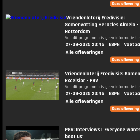
Vriendenloterij Eredivisie:
Samenvatting Heracles Almelo -
Rotterdam
Van dit programma is geen informatie be
27-09-2025 23:45
ESPN
Voetba
Alle afleveringen
Vriendenloterij Eredivisie: Same
Excelsior - PSV
Van dit programma is geen informatie be
27-09-2025 23:45
ESPN
Voetba
Alle afleveringen
PSV: Interviews | 'Everyone want
beat us'