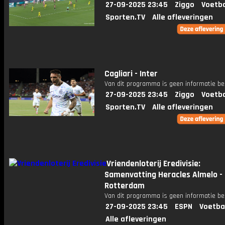
27-09-2025 23:45
Ziggo
Voetba
Sporten.TV
Alle afleveringen
Cagliari - Inter
Van dit programma is geen informatie be
27-09-2025 23:45
Ziggo
Voetba
Sporten.TV
Alle afleveringen
Vriendenloterij Eredivisie:
Samenvatting Heracles Almelo -
Rotterdam
Van dit programma is geen informatie be
27-09-2025 23:45
ESPN
Voetba
Alle afleveringen