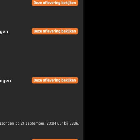
ngen
ingen
gezonden op 21 september, 23:04 uur bij SBS6.