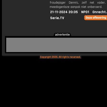
fraudejager Dennis, zelf net vader
meedogenloze aanpak niet onberoerd.
21-11-2024 20:35
NPO1
Onrecht
Serie.TV
Copyright 2026. All rights reserved.